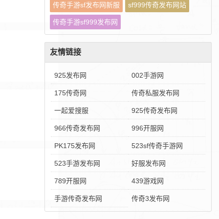
传奇手游sf发布网新服
sf999传奇发布网站
传奇手游sf999发布网
友情链接
925发布网
002手游网
175传奇网
传奇私服发布网
一起爱搜服
925传奇发布网
966传奇发布网
996开服网
PK175发布网
523sf传奇手游网
523手游发布网
好服发布网
789开服网
439游戏网
手游传奇发布网
传奇3发布网