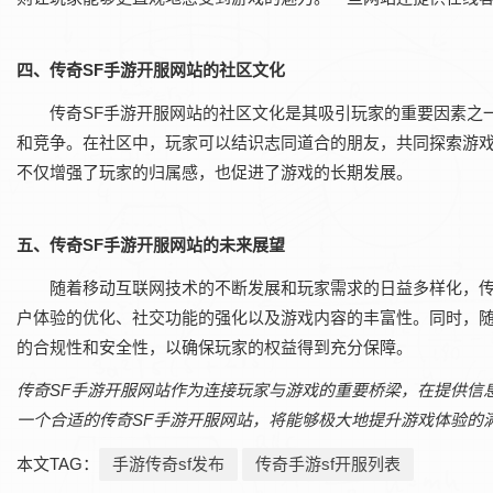
四、传奇SF手游开服网站的社区文化
传奇SF手游开服网站的社区文化是其吸引玩家的重要因素之
和竞争。在社区中，玩家可以结识志同道合的朋友，共同探索游
不仅增强了玩家的归属感，也促进了游戏的长期发展。
五、传奇SF手游开服网站的未来展望
随着移动互联网技术的不断发展和玩家需求的日益多样化，传
户体验的优化、社交功能的强化以及游戏内容的丰富性。同时，随
的合规性和安全性，以确保玩家的权益得到充分保障。
传奇SF手游开服网站作为连接玩家与游戏的重要桥梁，在提供信
一个合适的传奇SF手游开服网站，将能够极大地提升游戏体验的
本文TAG：
手游传奇sf发布
传奇手游sf开服列表