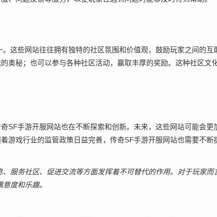
一。这些网站往往拥有独特的社区氛围和价值观，鼓励玩家之间的互
戏的奥秘；也可以参与各种社区活动，赢取丰厚的奖励。这种社区文
奇SF手游开服网站也在不断探索和创新。未来，这些网站可能会更
着游戏行业的监管政策日益完善，传奇SF手游开服网站也需要不断
息、服务社区、促进交流等方面发挥着不可替代的作用。对于玩家而
满意度和乐趣。