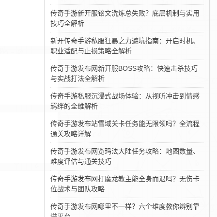
传奇手游新开服铭文洗炼总失败？底层机制与实用
技巧全解析
新开传奇手游私服狂暴之力避坑指南：开启时机、
职业适配与止损策略全解析
传奇手游发布网新开服BOSS攻略：快速击杀技巧
与实战打法全解析
传奇手游私服沉浸式战场体验：从视听冲击到情感
羁绊的全维解析
传奇手游发布站雪域关卡任务能无限领吗？全流程
通关攻略详解
传奇手游发布网览玛法大陆任务攻略：地图数量、
难度评估与通关技巧
传奇手游发布网打魔龙教主能全身而退吗？无伤卡
位战术与团队攻略
传奇手游发布网哪里不一样？六个维度教你辨别靠
谱平台