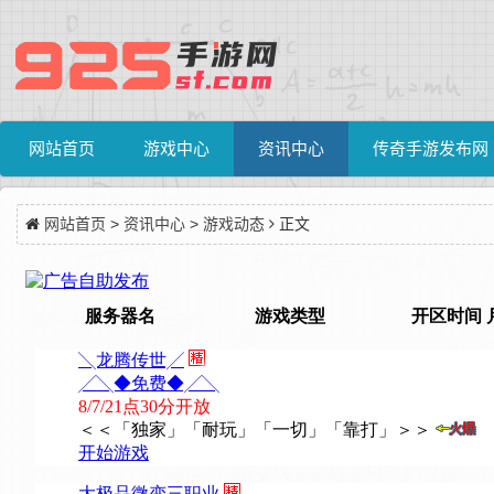
网站首页
游戏中心
资讯中心
传奇手游发布网
网站首页
>
资讯中心
>
游戏动态
正文