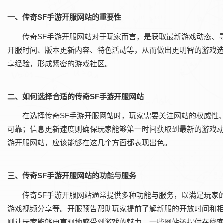
一、传奇SF手游开服网站的重要性
传奇SF手游开服网站对于玩家而言，是获取最新游戏动态、
开服时间、版本更新内容、特色活动等，从而做出更明智的游戏
享经验，形成紧密的游戏社区。
二、如何选择合适的传奇SF手游开服网站
在选择传奇SF手游开服网站时，玩家需要关注网站的权威性
可靠；信息更新速度则确保玩家能够第一时间获取到最新的游戏动
游开服网站，应该能够在这几个方面都表现出色。
三、传奇SF手游开服网站的功能与服务
传奇SF手游开服网站通常提供多种功能与服务，以满足玩家
游戏视频分享等。开服预告帮助玩家提前了解新服的开放时间和
则让玩家能够更直观地感受到游戏的魅力。一些网站还提供在线