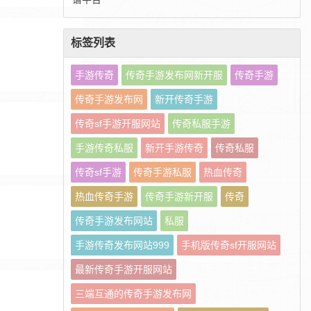
标签列表
手游传奇
传奇手游发布网新开服
传奇手游
传奇手游发布网
新开传奇手游
传奇sf手游开服网站
传奇私服手游
手游传奇私服
新开手游传奇
传奇私服
传奇sf手游
传奇手游私服
热血传奇
热血传奇手游
传奇手游新开服
传奇
传奇手游发布网站
私服
手游传奇发布网站999
手机版传奇sf开服网站
最新传奇手游开服网站
三端互通的传奇手游发布网