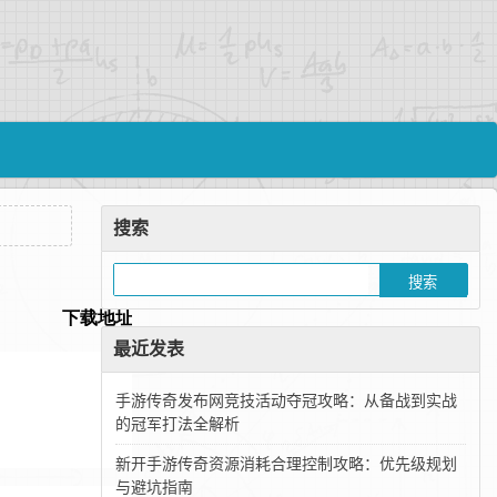
搜索
最近发表
手游传奇发布网竞技活动夺冠攻略：从备战到实战
的冠军打法全解析
新开手游传奇资源消耗合理控制攻略：优先级规划
与避坑指南