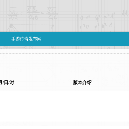
手游传奇发布网