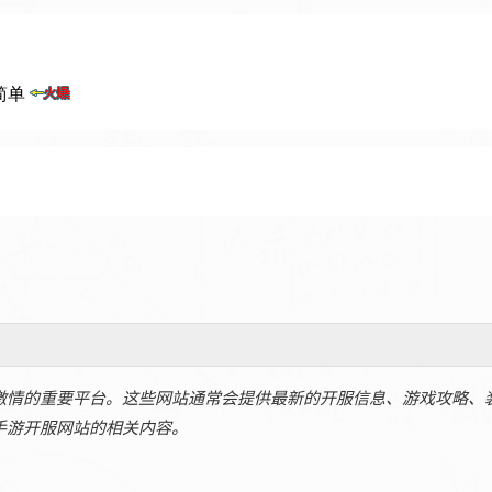
激情的重要平台。这些网站通常会提供最新的开服信息、游戏攻略、
手游开服网站的相关内容。