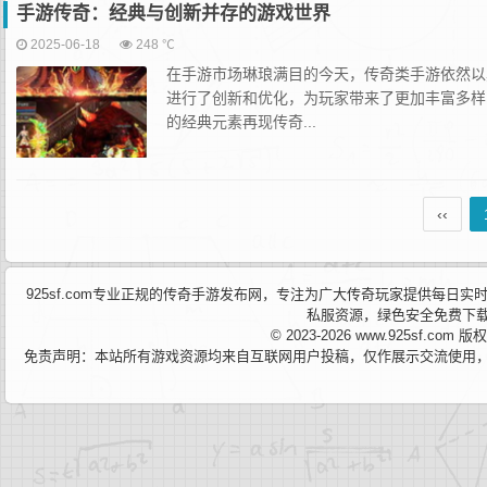
手游传奇：经典与创新并存的游戏世界
2025-06-18
248 ℃
在手游市场琳琅满目的今天，传奇类手游依然以
进行了创新和优化，为玩家带来了更加丰富多样
的经典元素再现传奇...
‹‹
925sf.com专业正规的传奇手游发布网，专注为广大传奇玩家提供每
私服资源，绿色安全免费下
© 2023-2026 www.925sf.co
免责声明：本站所有游戏资源均来自互联网用户投稿，仅作展示交流使用，