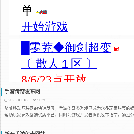
手游传奇发布网
2026-01-18
90 ℃
随着移动互联网的快速发展，手游传奇类游戏已成为众多玩家热衷的
帮助玩家高效筛选优质平台，同时为游戏开发者提供发布指南。通过分析