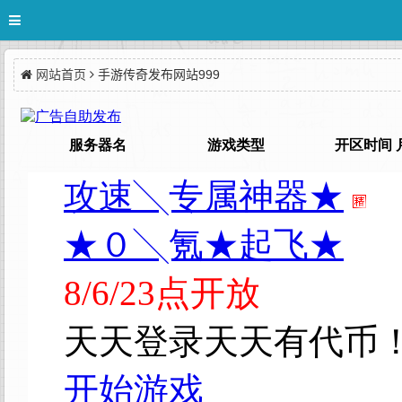
网站首页
手游传奇发布网站999