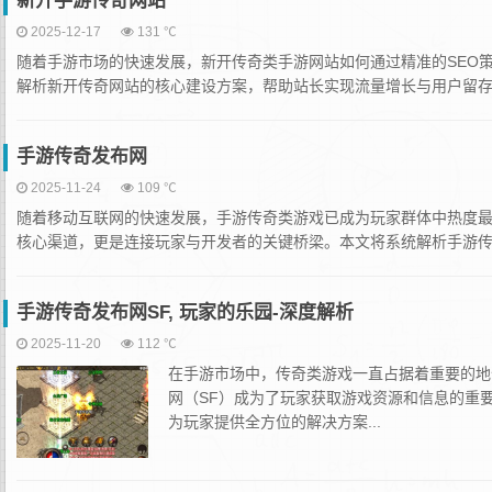
新开手游传奇网站
2025-12-17
131 ℃
随着手游市场的快速发展，新开传奇类手游网站如何通过精准的SEO
解析新开传奇网站的核心建设方案，帮助站长实现流量增长与用户留存的
手游传奇发布网
2025-11-24
109 ℃
随着移动互联网的快速发展，手游传奇类游戏已成为玩家群体中热度
核心渠道，更是连接玩家与开发者的关键桥梁。本文将系统解析手游传奇
手游传奇发布网SF, 玩家的乐园-深度解析
2025-11-20
112 ℃
在手游市场中，传奇类游戏一直占据着重要的地
网（SF）成为了玩家获取游戏资源和信息的重
为玩家提供全方位的解决方案...