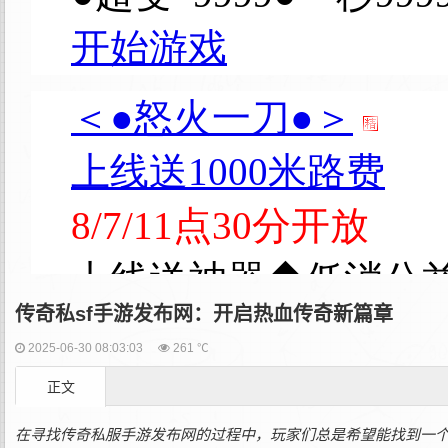
传奇私sf手游发布网：开启热血传奇新篇章
2025-06-30 08:03:03
261 ℃
正文
在寻找传奇私服手游发布网的过程中，玩家们总是希望能找到一个