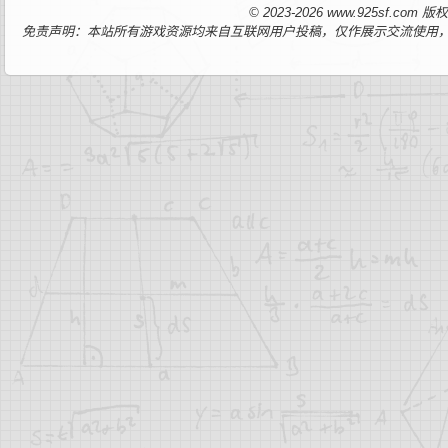
© 2023-2026 www.925sf.co
免责声明：本站所有游戏资源均来自互联网用户投稿，仅作展示交流使用，