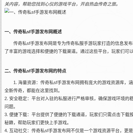
关内容，帮助您找到心仪的游戏平台，开启热血传奇之旅。
一、传奇私sf手游发布网概述
传奇私sf手游发布网是专为传奇私服手游玩家打造的信息发
了丰富的游戏选择和便捷的下载渠道。通过这些平台，玩家们可
二、传奇私sf手游发布网的特点
1. 海量资源：传奇私sf手游发布网拥有庞大的游戏资源库
全新传奇，都能在这里找到。
2. 安全稳定：平台对入驻的私服进行严格审核，确保游戏环境
问题。
3. 便捷下载：平台提供了便捷的下载通道，玩家们只需点击下
秘籍，帮助玩家们更快上手游戏。
4. 互动社交：传奇私sf手游发布网不仅是一个游戏资源平台，