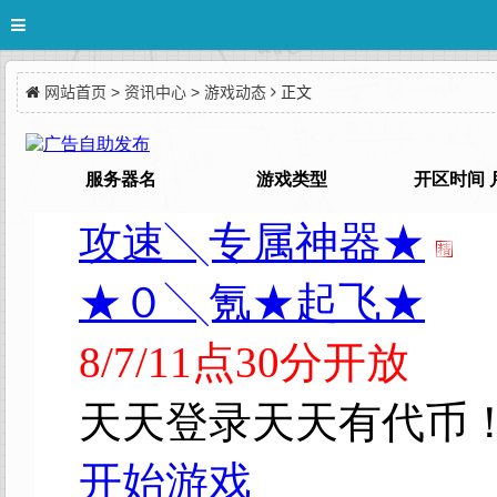
网站首页
>
资讯中心
>
游戏动态
正文