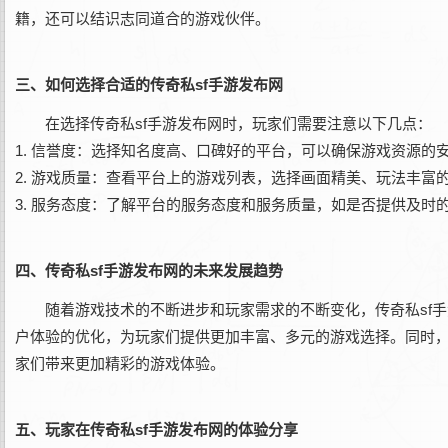
籍，还可以结识志同道合的游戏伙伴。
三、如何选择合适的传奇私sf手游发布网
在选择传奇私sf手游发布网时，玩家们需要注意以下几点：
1. 信誉度：选择知名度高、口碑好的平台，可以确保游戏资源的
2. 游戏质量：查看平台上的游戏列表，选择画面精美、玩法丰富
3. 服务态度：了解平台的服务态度和服务质量，如是否提供及
四、传奇私sf手游发布网的未来发展趋势
随着游戏技术的不断进步和玩家需求的不断变化，传奇私sf
户体验的优化，为玩家们提供更加丰富、多元的游戏选择。同时
家们带来更加精彩的游戏体验。
五、玩家在传奇私sf手游发布网的体验分享