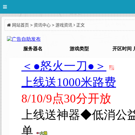
网站首页
>
资讯中心
>
游戏资讯
正文