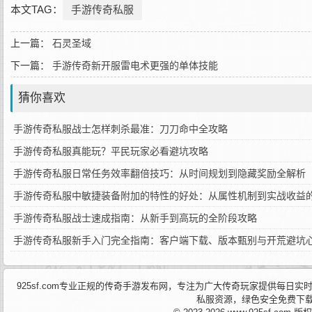
本文TAG：
手游传奇私服
上一篇：
石灵圣域
下一篇：
手游传奇新开服雷电术更强的单体技能
猜你喜欢
手游传奇私服战士怎样刺杀最准：刀刀命中全攻略
手游传奇私服真能玩？平民玩家必看避坑攻略
手游传奇私服日常任务效率翻倍技巧：从时间规划到隐藏奖励全解析
手游传奇私服中敏捷装备附加的特性的好处：从属性机制到实战收益
手游传奇私服战士速成指南：从新手到高玩的全阶段攻略
手游传奇私服新手入门完全指南：客户端下载、版本甄别与开荒避坑
925sf.com专业正规的传奇手游发布网，专注为广大传奇玩家提供每
私服资源，绿色安全免费下