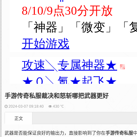
手游传奇私服裁决和怒斩哪把武器更好
2024-03-07 09:18:40
430 ℃
正文
武器是否能保证良好的输出力，直接影响到了你在
手游传奇私服