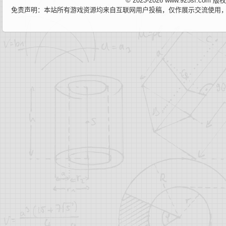
© 2023-2026 www.925sf.co
免责声明：本站所有游戏资源均来自互联网用户投稿，仅作展示交流使用，