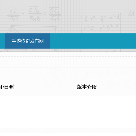
手游传奇发布网