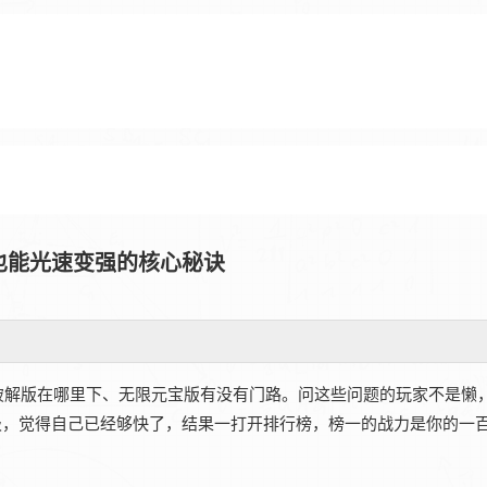
也能光速变强的核心秘诀
破解版在哪里下、无限元宝版有没有门路。问这些问题的玩家不是懒
级，觉得自己已经够快了，结果一打开排行榜，榜一的战力是你的一