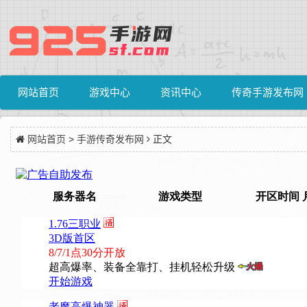
网站首页
游戏中心
资讯中心
传奇手游发布网
网站首页
>
手游传奇发布网
正文