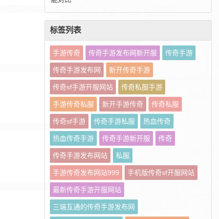
标签列表
手游传奇
传奇手游发布网新开服
传奇手游
传奇手游发布网
新开传奇手游
传奇sf手游开服网站
传奇私服手游
手游传奇私服
新开手游传奇
传奇私服
传奇sf手游
传奇手游私服
热血传奇
热血传奇手游
传奇手游新开服
传奇
传奇手游发布网站
私服
手游传奇发布网站999
手机版传奇sf开服网站
最新传奇手游开服网站
三端互通的传奇手游发布网