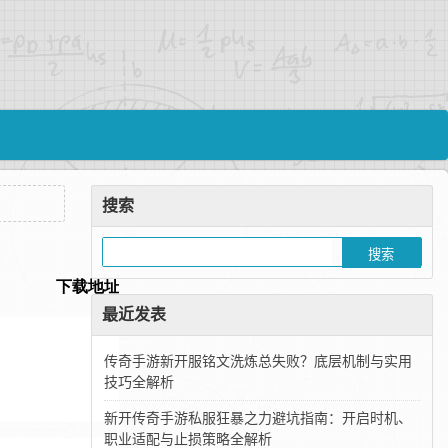
搜索
最近发表
传奇手游新开服铭文洗炼总失败？底层机制与实用
技巧全解析
新开传奇手游私服狂暴之力避坑指南：开启时机、
职业适配与止损策略全解析