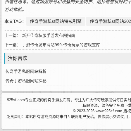
和理性思考。通过加强账号和设备的安全防护、选择信誉良好的
游戏体验。
本文TAG：
传奇手游私sf网站特戒引擎
传奇手游私sf网站202
上一篇：
新开传奇私服手游发布网指南
下一篇：
手游传奇发布网站999-传奇玩家的游戏宝库
猜你喜欢
传奇手游私服网站解析
传奇手游私服网站探秘
925sf.com专业正规的传奇手游发布网，专注为广大传奇玩家提供每
私服资源，绿色安全免费下
© 2023-2026 www.925sf.co
免责声明：本站所有游戏资源均来自互联网用户投稿，仅作展示交流使用，