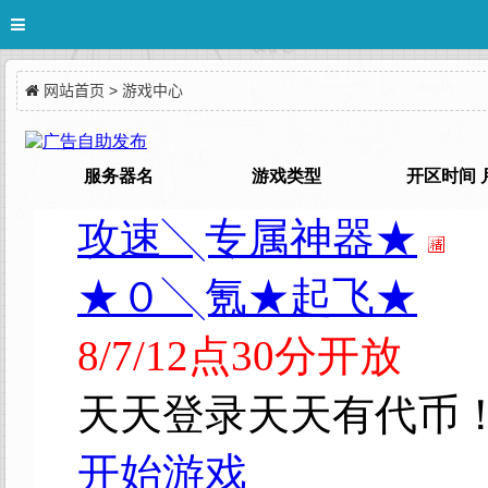
网站首页
>
游戏中心