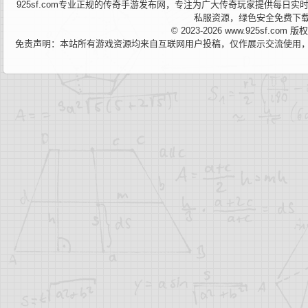
925sf.com专业正规的传奇手游发布网，专注为广大传奇玩家提供每
私服资源，绿色安全免费下
© 2023-2026 www.925sf.co
免责声明：本站所有游戏资源均来自互联网用户投稿，仅作展示交流使用，